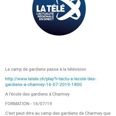
Le camp de gardiens passe à la télévision.
http://www.latele.ch/play?i=lactu-a-lecole-des-
gardiens-a-charmey-16-07-2019-1800
A l'école des gardiens à Charmey
FORMATION - 16/07/19
C'est peut-être au camp des gardiens de Charmey que