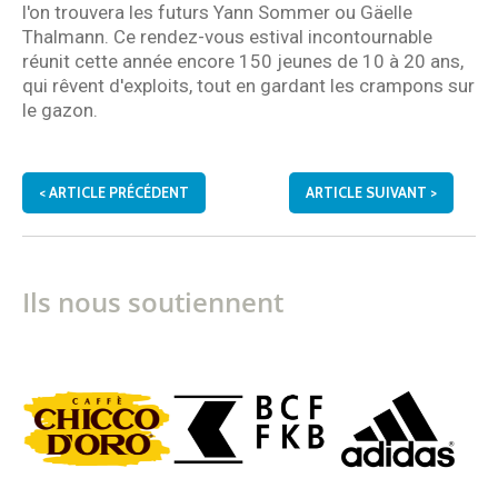
l'on trouvera les futurs Yann Sommer ou Gäelle
Thalmann. Ce rendez-vous estival incontournable
réunit cette année encore 150 jeunes de 10 à 20 ans,
qui rêvent d'exploits, tout en gardant les crampons sur
le gazon.
<
ARTICLE PRÉCÉDENT
ARTICLE SUIVANT
>
Ils nous soutiennent
Previous